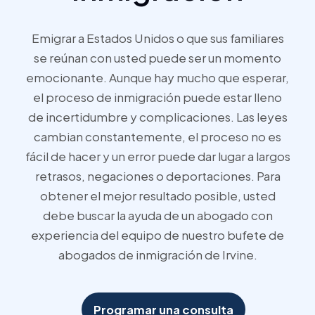
Emigrar a Estados Unidos o que sus familiares
se reúnan con usted puede ser un momento
emocionante. Aunque hay mucho que esperar,
el proceso de inmigración puede estar lleno
de incertidumbre y complicaciones. Las leyes
cambian constantemente, el proceso no es
fácil de hacer y un error puede dar lugar a largos
retrasos, negaciones o deportaciones. Para
obtener el mejor resultado posible, usted
debe buscar la ayuda de un abogado con
experiencia del equipo de nuestro bufete de
abogados de inmigración de Irvine.
Programar una consulta