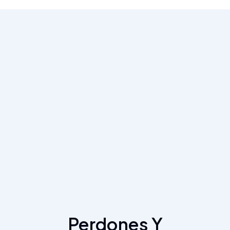
Perdones Y