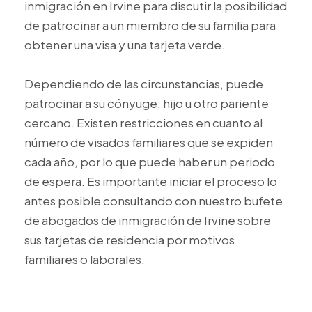
inmigración en Irvine para discutir la posibilidad
de patrocinar a un miembro de su familia para
obtener una visa y una tarjeta verde.
Dependiendo de las circunstancias, puede
patrocinar a su cónyuge, hijo u otro pariente
cercano. Existen restricciones en cuanto al
número de visados familiares que se expiden
cada año, por lo que puede haber un periodo
de espera. Es importante iniciar el proceso lo
antes posible consultando con nuestro bufete
de abogados de inmigración de Irvine sobre
sus tarjetas de residencia por motivos
familiares o laborales.