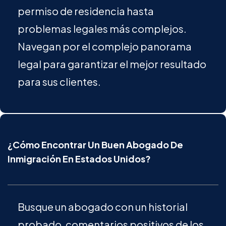
permiso de residencia hasta
problemas legales más complejos.
Navegan por el complejo panorama
legal para garantizar el mejor resultado
para sus clientes.
¿Cómo Encontrar Un Buen Abogado De
Inmigración En Estados Unidos?
Busque un abogado con un historial
probado, comentarios positivos de los