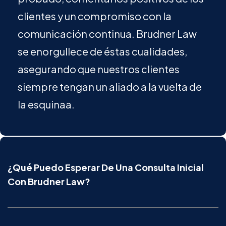
clientes y un compromiso con la
comunicación continua. Brudner Law
se enorgullece de éstas cualidades,
asegurando que nuestros clientes
siempre tengan un aliado a la vuelta de
la esquinaa.
¿Qué Puedo Esperar De Una Consulta Inicial
Con Brudner Law?