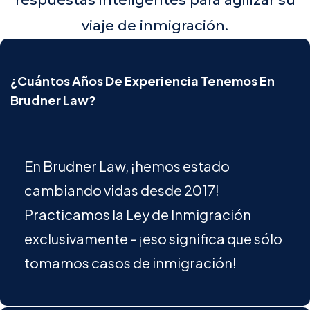
viaje de inmigración.
¿Cuántos Años De Experiencia Tenemos En
Brudner Law?
En Brudner Law, ¡hemos estado
cambiando vidas desde 2017!
Practicamos la Ley de Inmigración
exclusivamente - ¡eso significa que sólo
tomamos casos de inmigración!