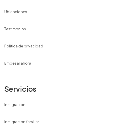
Ubicaciones
Testimonios
Política de privacidad
Empezar ahora
Servicios
Inmigración
Inmigración familiar