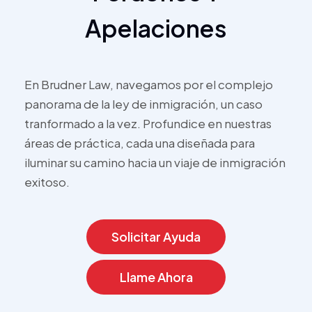
Apelaciones
En Brudner Law, navegamos por el complejo
panorama de la ley de inmigración, un caso
tranformado a la vez. Profundice en nuestras
áreas de práctica, cada una diseñada para
iluminar su camino hacia un viaje de inmigración
exitoso.
Solicitar Ayuda
Llame Ahora