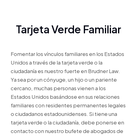
Tarjeta Verde Familiar
Fomentar los vínculos familiares en los Estados
Unidos a través de la tarjeta verde o la
ciudadanía es nuestro fuerte en Brudner Law.
Ya sea por un cónyuge, un hijo o un pariente
cercano, muchas personas vienen a los
Estados Unidos basándose en sus relaciones
familiares con residentes permanentes legales
o ciudadanos estadounidenses. Si tiene una
tarjeta verde o la ciudadanía, debe ponerse en
contacto con nuestro bufete de abogados de