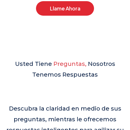
Llame Ahora
Usted Tiene
Preguntas,
Nosotros
Tenemos Respuestas
Descubra la claridad en medio de sus
preguntas, mientras le ofrecemos
respuestas inteligentes para agilizar su