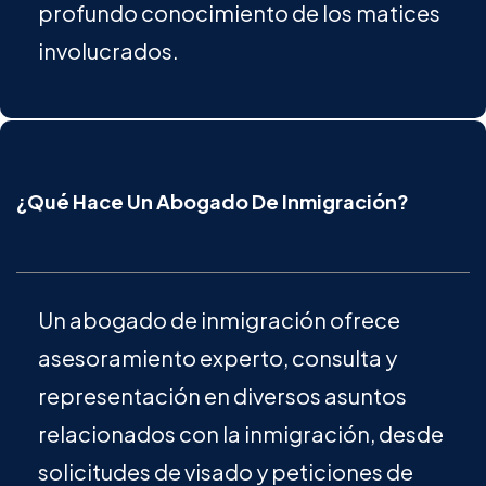
profundo conocimiento de los matices
involucrados.
¿Qué Hace Un Abogado De Inmigración?
Un abogado de inmigración ofrece
asesoramiento experto, consulta y
representación en diversos asuntos
relacionados con la inmigración, desde
solicitudes de visado y peticiones de