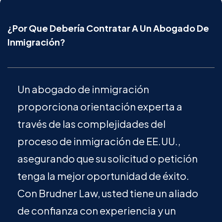
¿Por Que Debería Contratar A Un Abogado De
Inmigración?
Un abogado de inmigración
proporciona orientación experta a
través de las complejidades del
proceso de inmigración de EE.UU.,
asegurando que su solicitud o petición
tenga la mejor oportunidad de éxito.
Con Brudner Law, usted tiene un aliado
de confianza con experiencia y un