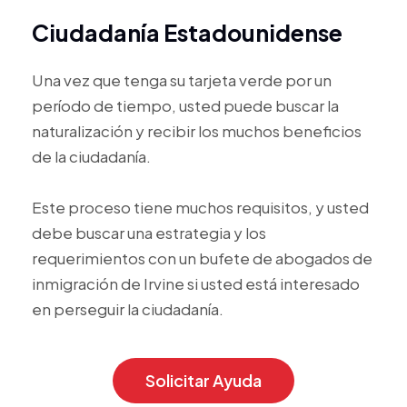
Ciudadanía Estadounidense
Una vez que tenga su tarjeta verde por un
período de tiempo, usted puede buscar la
naturalización y recibir los muchos beneficios
de la ciudadanía.
Este proceso tiene muchos requisitos, y usted
debe buscar una estrategia y los
requerimientos con un bufete de abogados de
inmigración de Irvine si usted está interesado
en perseguir la ciudadanía.
Solicitar Ayuda