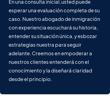
En una consulta inicial, usted puede
esperar una evaluación completa de su
caso. Nuestro abogado de inmigración
con experiencia escuchará su historia,
entender su situación única, y esbozar
estrategias nuestra para seguir
adelante. Creemos en empoderar a
nuestros clientes entenderá con el
conocimiento y la diseñará claridad
desde el principio.