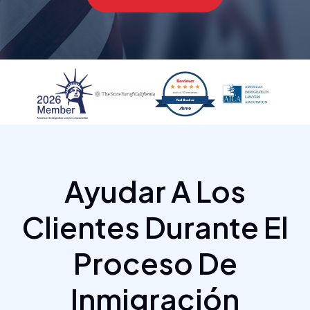
Ayudar A Los
Clientes Durante El
Proceso De
Inmigración