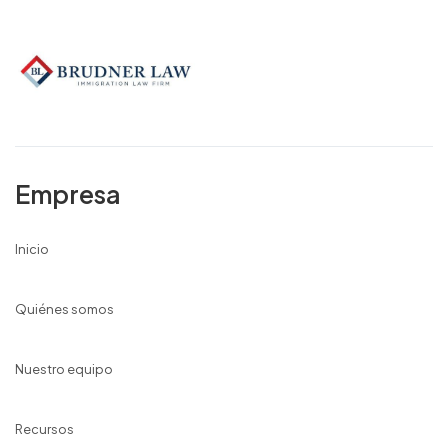
Empresa
Inicio
Quiénes somos
Nuestro equipo
Recursos