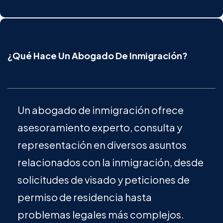
¿Qué Hace Un Abogado De Inmigración?
Un abogado de inmigración ofrece
asesoramiento experto, consulta y
representación en diversos asuntos
relacionados con la inmigración, desde
solicitudes de visado y peticiones de
permiso de residencia hasta
problemas legales más complejos.