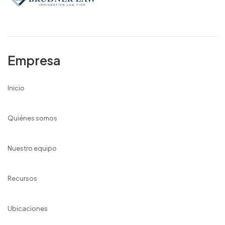
Empresa
Inicio
Quiénes somos
Nuestro equipo
Recursos
Ubicaciones