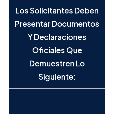
Los Solicitantes Deben
Presentar Documentos
Y Declaraciones
Oficiales Que
Demuestren Lo
Siguiente: