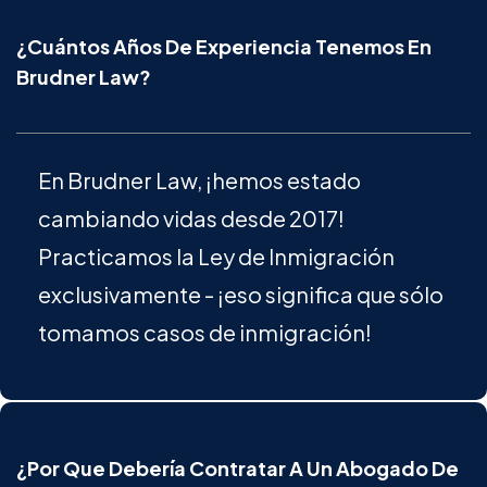
¿Cuántos Años De Experiencia Tenemos En
Brudner Law?
En Brudner Law, ¡hemos estado
cambiando vidas desde 2017!
Practicamos la Ley de Inmigración
exclusivamente - ¡eso significa que sólo
tomamos casos de inmigración!
¿Por Que Debería Contratar A Un Abogado De