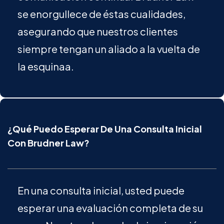
se enorgullece de éstas cualidades,
asegurando que nuestros clientes
siempre tengan un aliado a la vuelta de
la esquinaa.
¿Qué Puedo Esperar De Una Consulta Inicial
Con Brudner Law?
En una consulta inicial, usted puede
esperar una evaluación completa de su