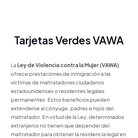
Tarjetas Verdes VAWA
La
Ley de Violencia contra la Mujer (VAWA)
ofrece prestaciones de inmigración a las
víctimas de maltratadores ciudadanos
estadounidenses o residentes legales
permanentes. Estos beneficios pueden
extenderse al cónyuge, padres e hijos del
maltratador. En virtud de la Ley, determinados
extranjeros no tienen que depender del
maltratador para obtener la residencia legal en