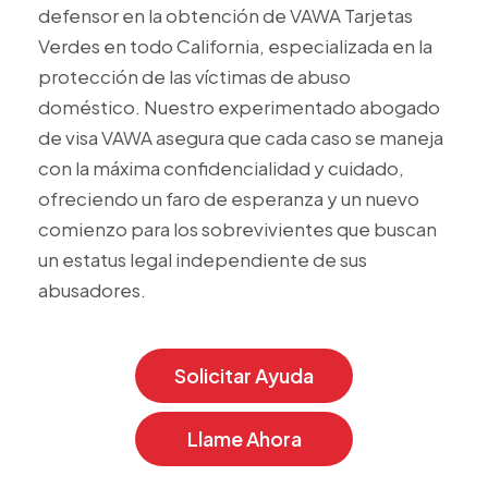
defensor en la obtención de VAWA Tarjetas
Verdes en todo California, especializada en la
protección de las víctimas de abuso
doméstico. Nuestro experimentado abogado
de visa VAWA asegura que cada caso se maneja
con la máxima confidencialidad y cuidado,
ofreciendo un faro de esperanza y un nuevo
comienzo para los sobrevivientes que buscan
un estatus legal independiente de sus
abusadores.
Solicitar Ayuda
Llame Ahora