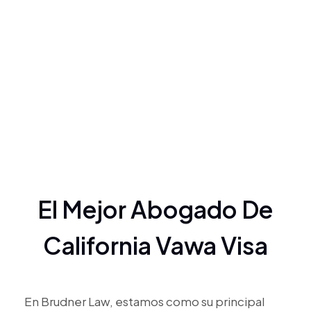
El Mejor Abogado De
California Vawa Visa
En Brudner Law, estamos como su principal