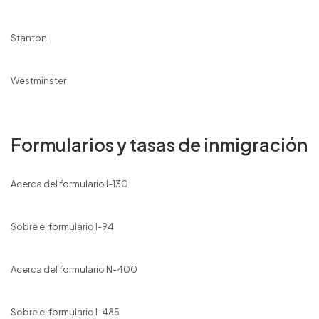
Stanton
Westminster
Formularios y tasas de inmigración
Acerca del formulario I-130
Sobre el formulario I-94
Acerca del formulario N-400
Sobre el formulario I-485