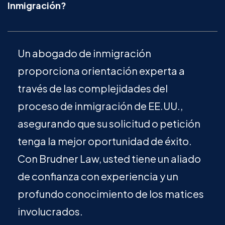
Inmigración?
Un abogado de inmigración
proporciona orientación experta a
través de las complejidades del
proceso de inmigración de EE.UU.,
asegurando que su solicitud o petición
tenga la mejor oportunidad de éxito.
Con Brudner Law, usted tiene un aliado
de confianza con experiencia y un
profundo conocimiento de los matices
involucrados.