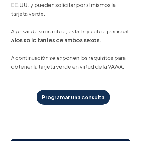
EE.UU. y pueden solicitar por sí mismos la
tarjeta verde.
A pesar de su nombre, esta Ley cubre por igual
a
los solicitantes de ambos sexos.
A continuación se exponen los requisitos para
obtener la tarjeta verde en virtud de la VAWA.
Programar una consulta