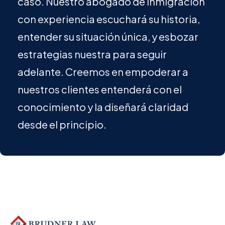
caso. Nuestro abogado de inmigración
con experiencia escuchará su historia,
entender su situación única, y esbozar
estrategias nuestra para seguir
adelante. Creemos en empoderar a
nuestros clientes entenderá con el
conocimiento y la diseñará claridad
desde el principio.