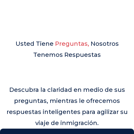
Usted Tiene
Preguntas,
Nosotros
Tenemos Respuestas
Descubra la claridad en medio de sus
preguntas, mientras le ofrecemos
respuestas inteligentes para agilizar su
viaje de inmigración.