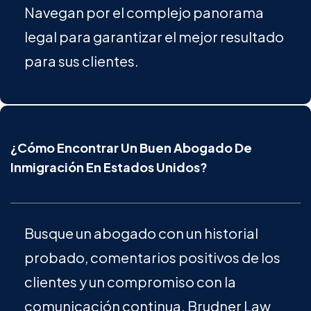
Navegan por el complejo panorama
legal para garantizar el mejor resultado
para sus clientes.
¿Cómo Encontrar Un Buen Abogado De
Inmigración En Estados Unidos?
Busque un abogado con un historial
probado, comentarios positivos de los
clientes y un compromiso con la
comunicación continua. Brudner Law