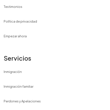
Testimonios
Política de privacidad
Empezar ahora
Servicios
Inmigración
Inmigración familiar
Perdones y Apelaciones