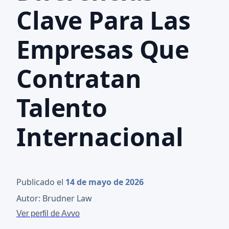
Clave Para Las
Empresas Que
Contratan
Talento
Internacional
Publicado el
14 de mayo de 2026
Autor: Brudner Law
Ver perfil de Avvo