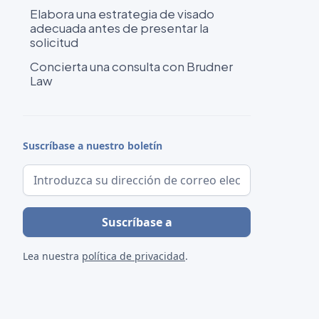
Elabora una estrategia de visado
adecuada antes de presentar la
solicitud
Concierta una consulta con Brudner
Law
Suscríbase a nuestro boletín
Lea nuestra
política de privacidad
.