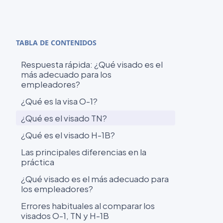
TABLA DE CONTENIDOS
Respuesta rápida: ¿Qué visado es el
más adecuado para los
empleadores?
¿Qué es la visa O-1?
¿Qué es el visado TN?
¿Qué es el visado H-1B?
Las principales diferencias en la
práctica
¿Qué visado es el más adecuado para
los empleadores?
Errores habituales al comparar los
visados O-1, TN y H-1B