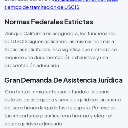
tiempo de tramitación de USCIS
.
Normas Federales Estrictas
Aunque California es acogedora, los funcionarios
del USCIS siguen aplicando las mismas normas a
todas las solicitudes. Eso significa que siempre se
requiere una documentación exhaustiva y una
presentación adecuada.
Gran Demanda De Asistencia Jurídica
Con tantos inmigrantes solicitándolo, algunos
bufetes de abogados y servicios jurídicos sin ánimo
de lucro tienen largas listas de espera. Por eso es
tan importante planificar con tiempo y elegir el
equipo jurídico adecuado.