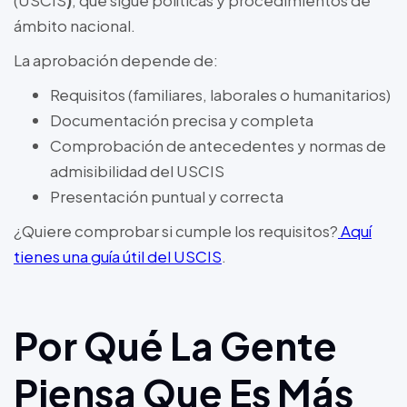
(USCIS
)
, que sigue políticas y procedimientos de
ámbito nacional.
La aprobación depende de:
Requisitos (familiares, laborales o humanitarios)
Documentación precisa y completa
Comprobación de antecedentes y normas de
admisibilidad del USCIS
Presentación puntual y correcta
¿Quiere comprobar si cumple los requisitos?
Aquí
tienes una guía útil del USCIS
.
Por Qué La Gente
Piensa Que Es Más