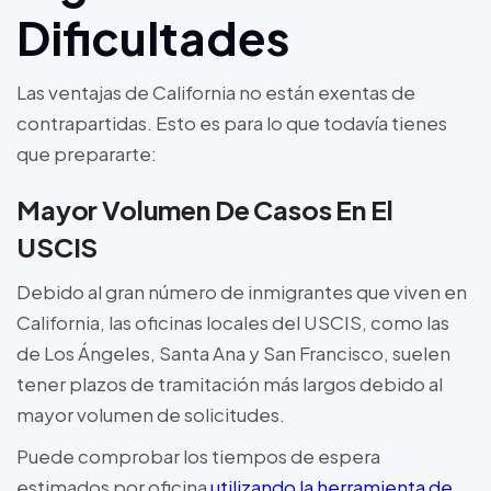
Dificultades
Las ventajas de California no están exentas de
contrapartidas. Esto es para lo que todavía tienes
que prepararte:
Mayor Volumen De Casos En El
USCIS
Debido al gran número de inmigrantes que viven en
California, las oficinas locales del USCIS, como las
de Los Ángeles, Santa Ana y San Francisco, suelen
tener plazos de tramitación más largos debido al
mayor volumen de solicitudes.
Puede comprobar los tiempos de espera
estimados por oficina
utilizando la herramienta de