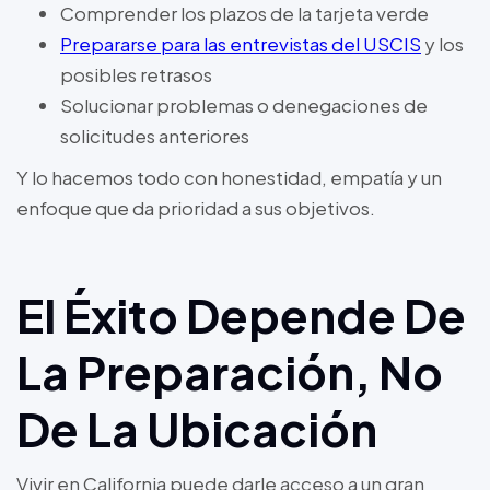
Comprender los plazos de la tarjeta verde
Prepararse para las entrevistas del USCIS
y los
posibles retrasos
Solucionar problemas o denegaciones de
solicitudes anteriores
Y lo hacemos todo con honestidad, empatía y un
enfoque que da prioridad a sus objetivos.
El Éxito Depende De
La Preparación, No
De La Ubicación
Vivir en California puede darle acceso a un gran