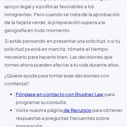
apoyo legal y a políticas favorables a los
inmigrantes. Pero cuando se trata de la aprobación
de la tarjeta verde, la preparación supera a la
geografía en todo momento.
Si estás pensando en presentar una solicitud, o si tu
solicitud ya está en marcha, tómate el tiempo
necesario para hacerlo bien. Las decisiones que
tomes ahora pueden afectar a tu vida durante años.
¿Quiere ayuda para tomar esas decisiones con
confianza?
Póngase en contacto con Brudner Law
para
programar su consulta
Visite nuestra página
de Recursos
para obtener
respuestas a preguntas frecuentes sobre
inmigración