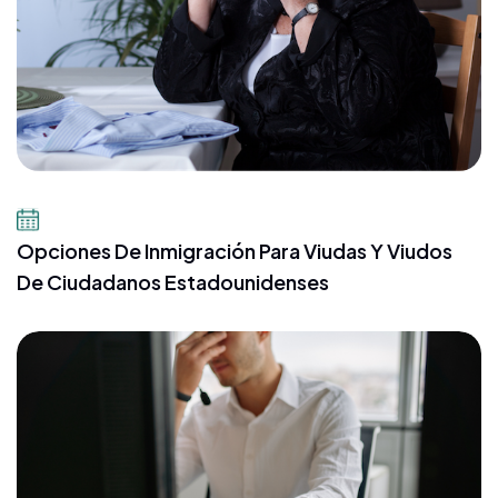
23 de julio de 2026
Opciones De Inmigración Para Viudas Y Viudos
De Ciudadanos Estadounidenses