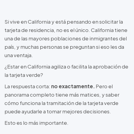
Si vive en California y está pensando en solicitar la
tarjeta de residencia, no es el único. California tiene
una de las mayores poblaciones de inmigrantes del
país, y muchas personas se preguntan si eso les da
una ventaja.
¿Estar en California agiliza o facilita la aprobación de
la tarjeta verde?
La respuesta corta:
no exactamente.
Pero el
panorama completo tiene más matices, y saber
cómo funciona la tramitación de la tarjeta verde
puede ayudarle a tomar mejores decisiones.
Esto es lo más importante.