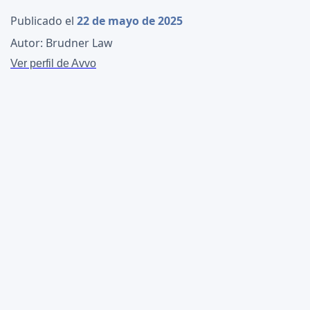
Publicado el
22 de mayo de 2025
Autor: Brudner Law
Ver perfil de Avvo