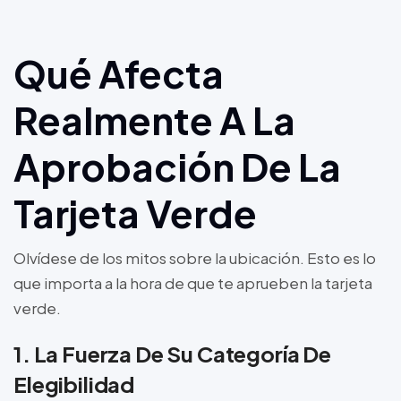
Qué Afecta
Realmente A La
Aprobación De La
Tarjeta Verde
Olvídese de los mitos sobre la ubicación. Esto es lo
que importa a la hora de que te aprueben la tarjeta
verde.
1. La Fuerza De Su Categoría De
Elegibilidad