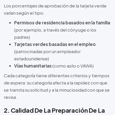
Los porcentajes de aprobación de la tarjeta verde
varían según el tipo:
Permisos de residencia basados en la familia
(por ejemplo, a través del cónyuge o los
padres)
Tarjetas verdes basadas en el empleo
(patrocinadas por un empleador
estadounidense)
Vías humanitarias
(como asilo o VAWA)
Cada categoría tiene diferentes criterios y tiempos
de espera: su categoría afecta a la rapidez con que
se tramita su solicitud y a la minuciosidad con que se
revisa.
2. Calidad De La Preparación De La