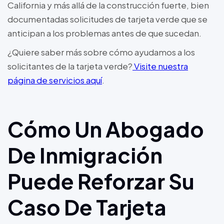
California y más allá de la construcción fuerte, bien
documentadas solicitudes de tarjeta verde que se
anticipan a los problemas antes de que sucedan.
¿Quiere saber más sobre cómo ayudamos a los
solicitantes de la tarjeta verde?
Visite nuestra
página de servicios aquí
.
Cómo Un Abogado
De Inmigración
Puede Reforzar Su
Caso De Tarjeta