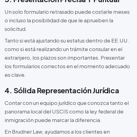
Un solo formulario retrasado puede costarle meses
o incluso la posibilidad de que le aprueben la
solicitud.
Tanto si está ajustando su estatus dentro de EE.UU.
como si está realizando un trámite consular en el
extranjero, los plazos son importantes. Presentar
los formularios correctos en el momento adecuado
es clave.
4. Sólida Representación Jurídica
Contar con un equipo jurídico que conozca tanto el
panorama local del USCIS como la ley federal de
inmigración puede marcar la diferencia.
En Brudner Law, ayudamos a los clientes en