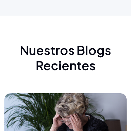
Nuestros Blogs
Recientes