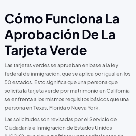
Cómo Funciona La
Aprobación De La
Tarjeta Verde
Las tarjetas verdes se aprueban en base a la ley
federal de inmigración, que se aplica por igual en los
50 estados. Esto significa que una persona que
solicita la tarjeta verde por matrimonio en California
se enfrenta a los mismos requisitos básicos que una
persona en Texas, Florida o Nueva York.
Las solicitudes son revisadas por el Servicio de
Ciudadanía e Inmigración de Estados Unidos