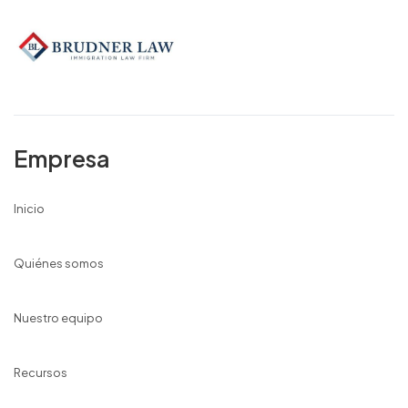
Empresa
Inicio
Quiénes somos
Nuestro equipo
Recursos