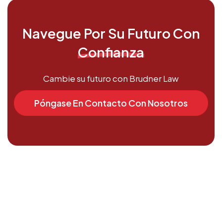
Navegue Por Su Futuro Con
‍Confianza
Cambie su futuro con Brudner Law
Póngase En Contacto Con Nosotros