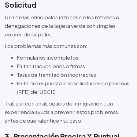
Solicitud
Una de las principales razones de los retrasos o
denegaciones de la tarjeta verde son simples
errores de papeleo.
Los problemas más comunes son:
Formularios incompletos
Faltan traducciones o firmas
Tasas de tramitación incorrectas
Falta de respuesta a las solicitudes de pruebas
(RFE) del USCIS
Trabajar con un abogado de inmigración con
experiencia ayuda a prevenir estos problemas
antes de que ralenticen su caso.
3. Presentación Precisa Y Puntual