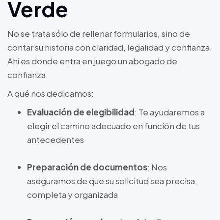
Verde
No se trata sólo de rellenar formularios, sino de
contar su historia con claridad, legalidad y confianza.
Ahí es donde entra en juego un abogado de
confianza.
A qué nos dedicamos:
Evaluación de elegibilidad
: Te ayudaremos a
elegir el camino adecuado en función de tus
antecedentes
Preparación de documentos
: Nos
aseguramos de que su solicitud sea precisa,
completa y organizada