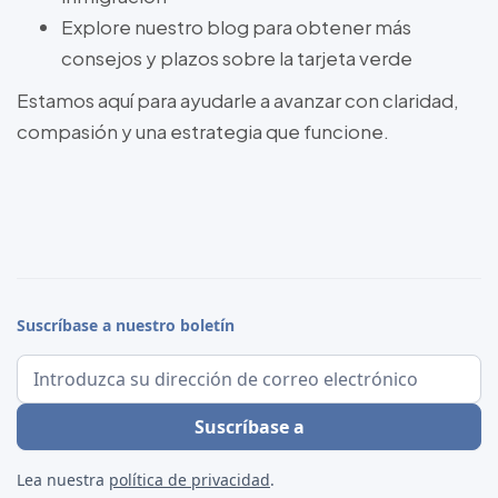
Explore nuestro blog para obtener más
consejos y plazos sobre la tarjeta verde
Estamos aquí para ayudarle a avanzar con claridad,
compasión y una estrategia que funcione.
Suscríbase a nuestro boletín
Lea nuestra
política de privacidad
.