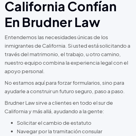
California Confían
En Brudner Law
Entendemos las necesidades únicas de los
inmigrantes de California. Si usted está solicitando a
través del matrimonio, el trabajo, u otro camino,
nuestro equipo combina la experiencia legal con el
apoyo personal.
No estamos aquí para forzar formularios, sino para
ayudarle a construir un futuro seguro, paso a paso.
Brudner Law sirve a clientes en todo el sur de
California y más allá, ayudando a la gente:
Solicitar el cambio de estatuto
Navegar por la tramitación consular