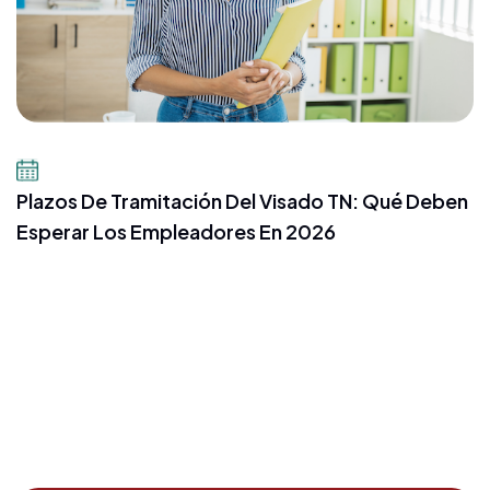
16 de julio de 2026
Plazos De Tramitación Del Visado TN: Qué Deben
Esperar Los Empleadores En 2026