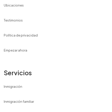
Ubicaciones
Testimonios
Política de privacidad
Empezar ahora
Servicios
Inmigración
Inmigración familiar