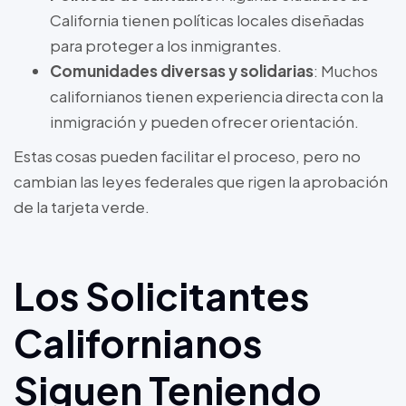
California tienen políticas locales diseñadas
para proteger a los inmigrantes.
Comunidades diversas y solidarias
: Muchos
californianos tienen experiencia directa con la
inmigración y pueden ofrecer orientación.
Estas cosas pueden facilitar el proceso, pero no
cambian las leyes federales que rigen la aprobación
de la tarjeta verde.
Los Solicitantes
Californianos
Siguen Teniendo