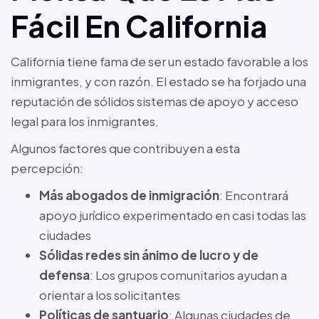
Fácil En California
California tiene fama de ser un estado favorable a los
inmigrantes, y con razón. El estado se ha forjado una
reputación de sólidos sistemas de apoyo y acceso
legal para los inmigrantes.
Algunos factores que contribuyen a esta
percepción:
Más abogados de inmigración
: Encontrará
apoyo jurídico experimentado en casi todas las
ciudades
Sólidas redes sin ánimo de lucro y de
defensa
: Los grupos comunitarios ayudan a
orientar a los solicitantes
Políticas de santuario
: Algunas ciudades de