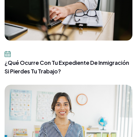
21 de julio de 2026
¿Qué Ocurre Con Tu Expediente De Inmigración
Si Pierdes Tu Trabajo?