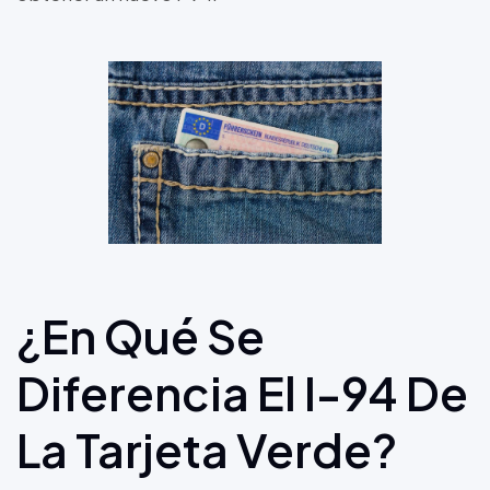
¿En Qué Se
Diferencia El I-94 De
La Tarjeta Verde?