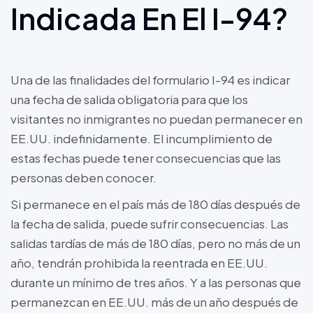
Indicada En El I-94?
Una de las finalidades del formulario I-94 es indicar
una fecha de salida obligatoria para que los
visitantes no inmigrantes no puedan permanecer en
EE.UU. indefinidamente. El incumplimiento de
estas fechas puede tener consecuencias que las
personas deben conocer.
Si permanece en el país más de 180 días después de
la fecha de salida, puede sufrir consecuencias. Las
salidas tardías de más de 180 días, pero no más de un
año, tendrán prohibida la reentrada en EE.UU.
durante un mínimo de tres años. Y a las personas que
permanezcan en EE.UU. más de un año después de