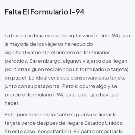
Falta El Formulario I-94
La buena noticia es que la digitalización del I-94 para
la mayoría de los viajeros ha reducido
significativamente el número de formularios
perdidos. Sin embargo, algunos viajeros que llegan
por tierra siguen recibiendo un formulario (o tarjeta)
en papel. Lo ideal sería que conservara esta tarjeta
junto con su pasaporte. Pero si ocurre algo y se
pierde el formulario I-94, esto es lo que hay que
hacer.
Esto puede ser importante si piensa solicitar la
tarjeta verde después de llegar a Estados Unidos.
En este caso, necesitará el I-94 para demostrar la