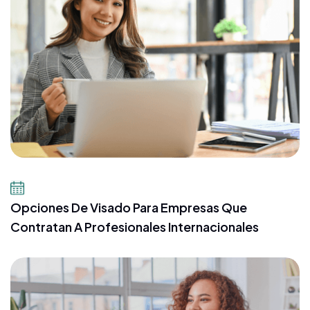
14 de julio de 2026
Opciones De Visado Para Empresas Que
Contratan A Profesionales Internacionales