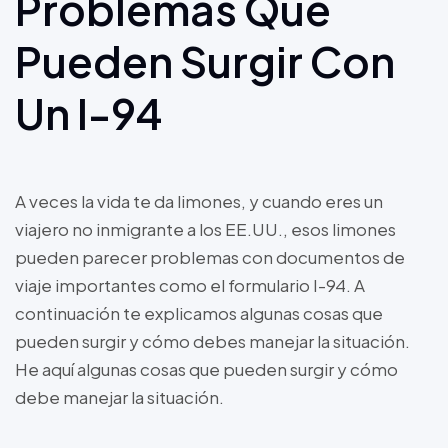
Problemas Que
Pueden Surgir Con
Un I-94
A veces la vida te da limones, y cuando eres un
viajero no inmigrante a los EE.UU., esos limones
pueden parecer problemas con documentos de
viaje importantes como el formulario I-94. A
continuación te explicamos algunas cosas que
pueden surgir y cómo debes manejar la situación.
He aquí algunas cosas que pueden surgir y cómo
debe manejar la situación.