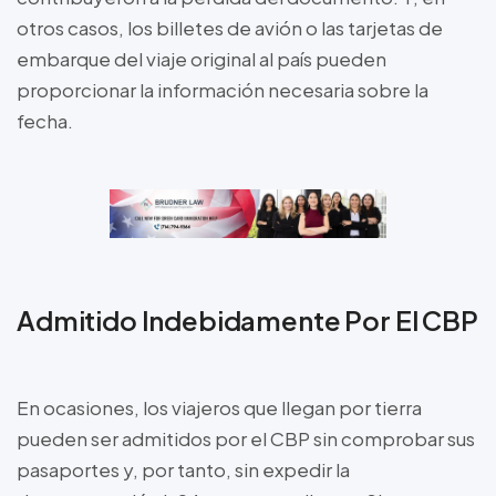
otros casos, los billetes de avión o las tarjetas de
embarque del viaje original al país pueden
proporcionar la información necesaria sobre la
fecha.
Admitido Indebidamente Por El CBP
En ocasiones, los viajeros que llegan por tierra
pueden ser admitidos por el CBP sin comprobar sus
pasaportes y, por tanto, sin expedir la