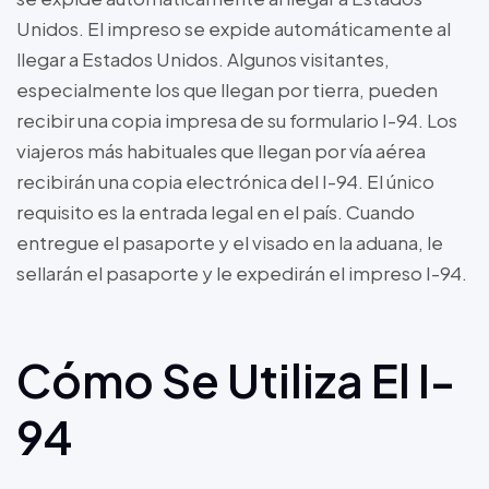
Unidos. El impreso se expide automáticamente al
llegar a Estados Unidos. Algunos visitantes,
especialmente los que llegan por tierra, pueden
recibir una copia impresa de su formulario I-94. Los
viajeros más habituales que llegan por vía aérea
recibirán una copia electrónica del I-94. El único
requisito es la entrada legal en el país. Cuando
entregue el pasaporte y el visado en la aduana, le
sellarán el pasaporte y le expedirán el impreso I-94.
Cómo Se Utiliza El I-
94