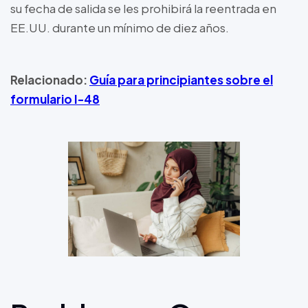
su fecha de salida se les prohibirá la reentrada en
EE.UU. durante un mínimo de diez años.
Relacionado:
Guía para principiantes sobre el
formulario I-48