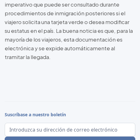
imperativo que puede ser consultado durante
procedimientos de inmigración posteriores si el
viajero solicita una tarjeta verde o desea modificar
su estatus en el país. La buena noticia es que, para la
mayoría de los viajeros, esta documentación es
electrónica y se expide automáticamente al
tramitar la llegada.
Suscríbase a nuestro boletín