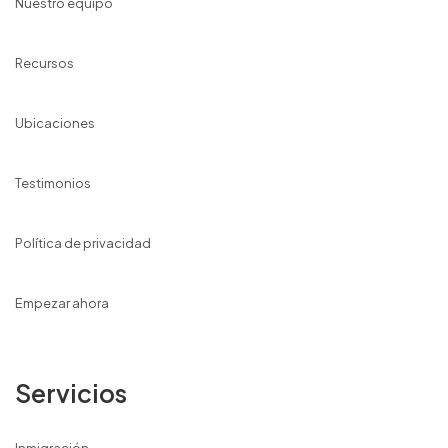
Nuestro equipo
Recursos
Ubicaciones
Testimonios
Política de privacidad
Empezar ahora
Servicios