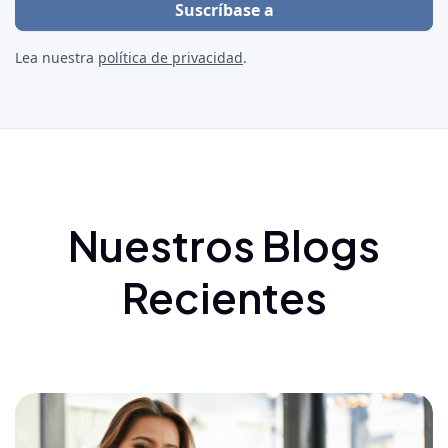
Lea nuestra
política de privacidad
.
Nuestros Blogs
Recientes