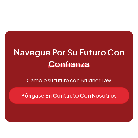
Navegue Por Su Futuro Con
‍Confianza
Cambie su futuro con Brudner Law
Póngase En Contacto Con Nosotros