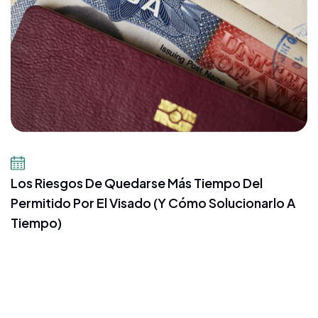
8 de julio de 2026
Los Riesgos De Quedarse Más Tiempo Del
Permitido Por El Visado (y Cómo Solucionarlo A
Tiempo)