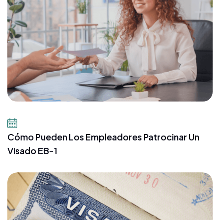
10 de julio de 2026
Cómo Pueden Los Empleadores Patrocinar Un
Visado EB-1