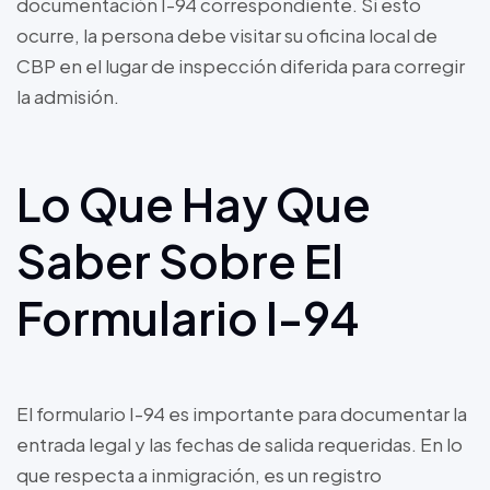
documentación I-94 correspondiente. Si esto
ocurre, la persona debe visitar su oficina local de
CBP en el lugar de inspección diferida para corregir
la admisión.
Lo Que Hay Que
Saber Sobre El
Formulario I-94
El formulario I-94 es importante para documentar la
entrada legal y las fechas de salida requeridas. En lo
que respecta a inmigración, es un registro