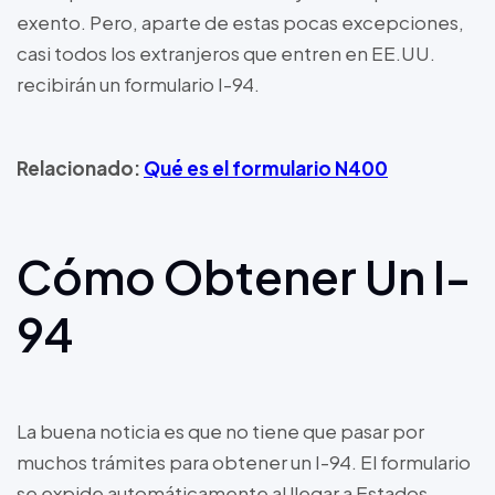
exento. Pero, aparte de estas pocas excepciones,
casi todos los extranjeros que entren en EE.UU.
recibirán un formulario I-94.
Relacionado:
Qué es el formulario N400
Cómo Obtener Un I-
94
La buena noticia es que no tiene que pasar por
muchos trámites para obtener un I-94. El formulario
se expide automáticamente al llegar a Estados