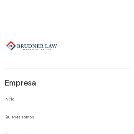
Empresa
Inicio
Quiénes somos