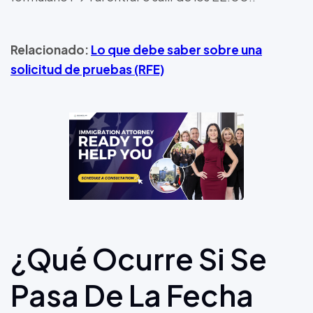
Relacionado:
Lo que debe saber sobre una
solicitud de pruebas (RFE)
¿Qué Ocurre Si Se
Pasa De La Fecha