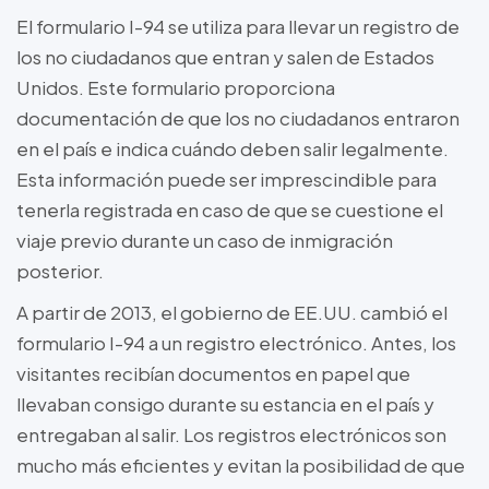
El formulario I-94 se utiliza para llevar un registro de
los no ciudadanos que entran y salen de Estados
Unidos. Este formulario proporciona
documentación de que los no ciudadanos entraron
en el país e indica cuándo deben salir legalmente.
Esta información puede ser imprescindible para
tenerla registrada en caso de que se cuestione el
viaje previo durante un caso de inmigración
posterior.
A partir de 2013, el gobierno de EE.UU. cambió el
formulario I-94 a un registro electrónico. Antes, los
visitantes recibían documentos en papel que
llevaban consigo durante su estancia en el país y
entregaban al salir. Los registros electrónicos son
mucho más eficientes y evitan la posibilidad de que