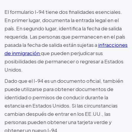
El formulario I-94 tiene dos finalidades esenciales.
En primer lugar, documenta la entrada legal en el
país. En segundo lugar, identifica la fecha de salida
requerida. Las personas que permanecen en el país
pasada la fecha de salida están sujetas a
infracciones
de inmigración
que pueden perjudicar sus
posibilidades de permanecer o regresar a Estados
Unidos.
Dado que el I-94 es un documento oficial, también
puede utilizarse para obtener documentos de
identidad o permisos de conducir durante la
estancia en Estados Unidos. Si las circunstancias
cambian después de entrar en los EE.UU., las
personas pueden obtener una tarjeta verde y
obtener un nuevo I-94.