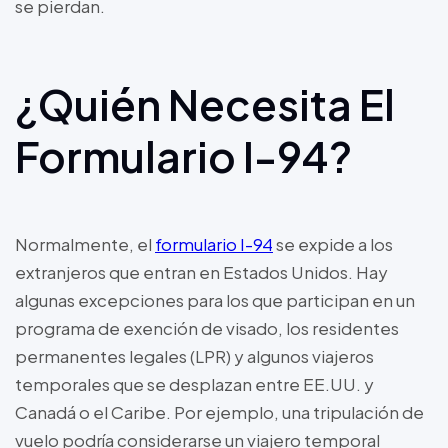
se pierdan.
¿Quién Necesita El
Formulario I-94?
Normalmente, el
formulario I-94
se expide a los
extranjeros que entran en Estados Unidos. Hay
algunas excepciones para los que participan en un
programa de exención de visado, los residentes
permanentes legales (LPR) y algunos viajeros
temporales que se desplazan entre EE.UU. y
Canadá o el Caribe. Por ejemplo, una tripulación de
vuelo podría considerarse un viajero temporal